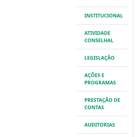
INSTITUCIONAL
ATIVIDADE
CONSELHAL
LEGISLAÇÃO
AÇÕES E
PROGRAMAS
PRESTAÇÃO DE
CONTAS
AUDITORIAS