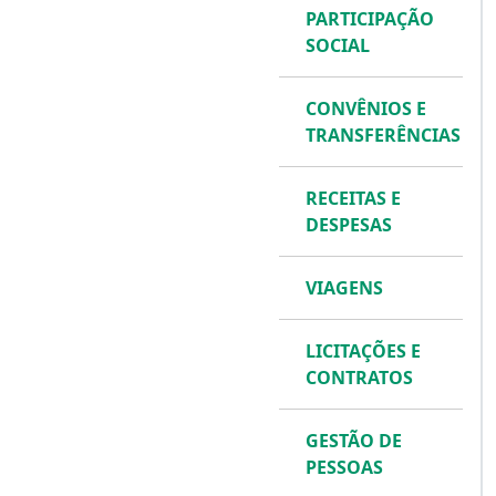
PARTICIPAÇÃO
SOCIAL
CONVÊNIOS E
TRANSFERÊNCIAS
RECEITAS E
DESPESAS
VIAGENS
LICITAÇÕES E
CONTRATOS
GESTÃO DE
PESSOAS