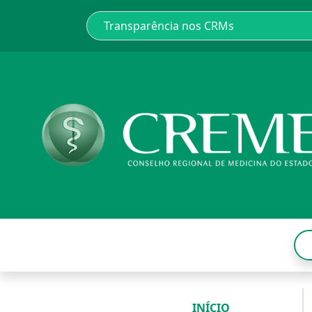
INÍCIO