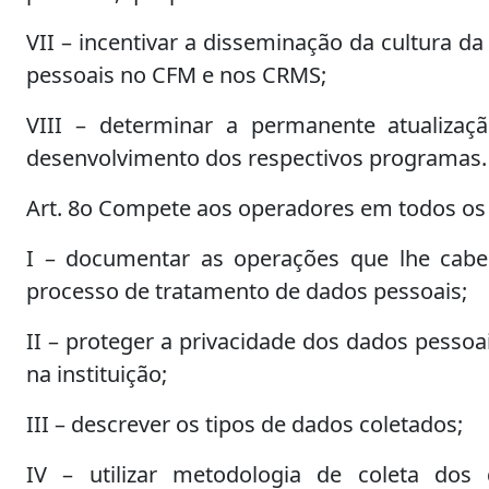
VII – incentivar a disseminação da cultura d
pessoais no CFM e nos CRMS;
VIII – determinar a permanente atualizaçã
desenvolvimento dos respectivos programas.
Art. 8o Compete aos operadores em todos os 
I – documentar as operações que lhe cabe
processo de tratamento de dados pessoais;
II – proteger a privacidade dos dados pessoa
na instituição;
III – descrever os tipos de dados coletados;
IV – utilizar metodologia de coleta dos