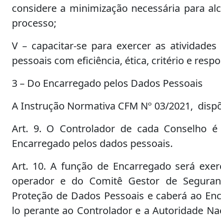
considere a minimização necessária para alc
processo;
V – capacitar-se para exercer as atividade
pessoais com eficiência, ética, critério e resp
3 – Do Encarregado pelos Dados Pessoais
A Instrução Normativa CFM Nº 03/2021, disp
Art. 9. O Controlador de cada Conselho 
Encarregado pelos dados pessoais.
Art. 10. A função de Encarregado será exe
operador e do Comitê Gestor de Seguran
Proteção de Dados Pessoais e caberá ao Enc
lo perante ao Controlador e a Autoridade Na