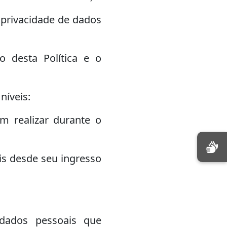
a privacidade de dados
o desta Política e o
níveis:
m realizar durante o
is desde seu ingresso
 dados pessoais que