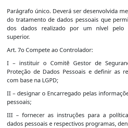
Parágrafo único. Deverá ser desenvolvida me
do tratamento de dados pessoais que permit
dos dados realizado por um nível pelo 
superior.
Art. 7o Compete ao Controlador:
I – instituir o Comitê Gestor de Segura
Proteção de Dados Pessoais e definir as re
com base na LGPD;
II – designar o Encarregado pelas informaçõe
pessoais;
III – fornecer as instruções para a políti
dados pessoais e respectivos programas, dent