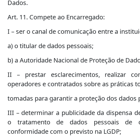
Dados.
Art. 11. Compete ao Encarregado:
I – ser o canal de comunicação entre a institui
a) o titular de dados pessoais;
b) a Autoridade Nacional de Proteção de Dado
II – prestar esclarecimentos, realizar co
operadores e contratados sobre as práticas 
tomadas para garantir a proteção dos dados 
III – determinar a publicidade da dispensa 
o tratamento de dados pessoais de 
conformidade com o previsto na LGDP;