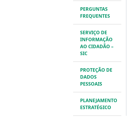
PERGUNTAS
FREQUENTES
SERVIÇO DE
INFORMAÇÃO
AO CIDADÃO –
SIC
PROTEÇÃO DE
DADOS
PESSOAIS
PLANEJAMENTO
ESTRATÉGICO