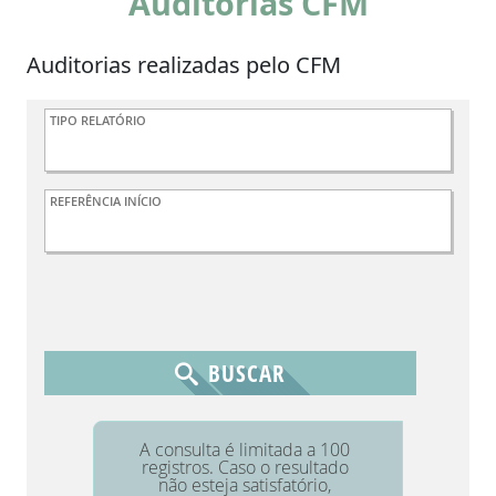
Auditorias CFM
Auditorias realizadas pelo CFM