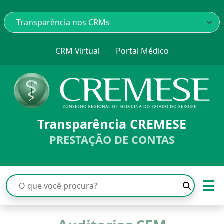
CRM Virtual
Portal Médico
Transparência CREMESE
PRESTAÇÃO DE CONTAS
☰