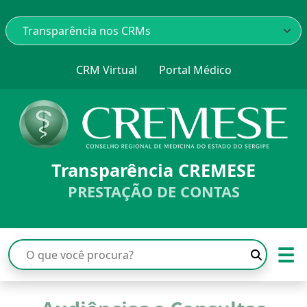
CRM Virtual
Portal Médico
Transparência CREMESE
PRESTAÇÃO DE CONTAS
☰