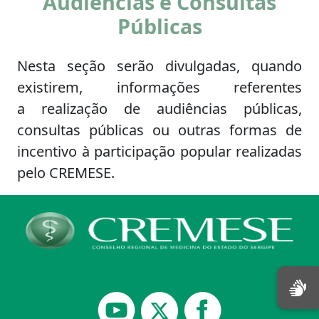
Audiências e Consultas
Públicas
Nesta seção serão divulgadas, quando
existirem, informações referentes
a realização de audiências públicas,
consultas públicas ou outras formas de
incentivo à participação popular realizadas
pelo CREMESE.