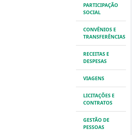
PARTICIPAÇÃO
SOCIAL
CONVÊNIOS E
TRANSFERÊNCIAS
RECEITAS E
DESPESAS
VIAGENS
LICITAÇÕES E
CONTRATOS
GESTÃO DE
PESSOAS