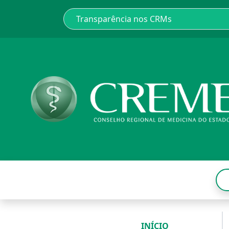
INÍCIO