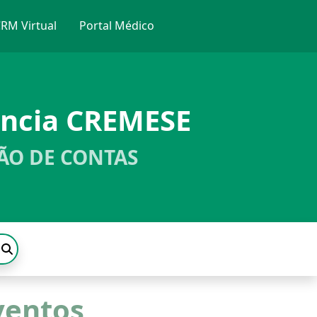
RM Virtual
Portal Médico
ência CREMESE
ÃO DE CONTAS
ventos