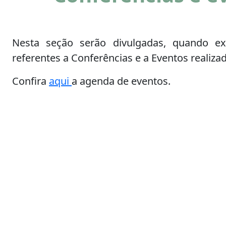
Nesta seção serão divulgadas, quando exi
referentes a Conferências e a Eventos realiz
Confira
aqui
a agenda de eventos.