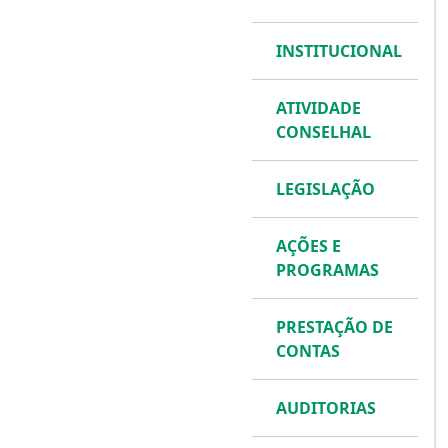
INSTITUCIONAL
ATIVIDADE
CONSELHAL
LEGISLAÇÃO
AÇÕES E
PROGRAMAS
PRESTAÇÃO DE
CONTAS
AUDITORIAS