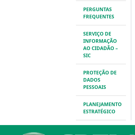
PERGUNTAS
FREQUENTES
SERVIÇO DE
INFORMAÇÃO
AO CIDADÃO –
SIC
PROTEÇÃO DE
DADOS
PESSOAIS
PLANEJAMENTO
ESTRATÉGICO