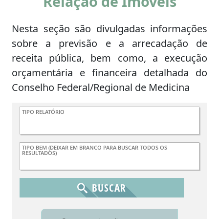
Relação de Imóveis
Nesta seção são divulgadas informações
sobre a previsão e a arrecadação de
receita pública, bem como, a execução
orçamentária e financeira detalhada do
Conselho Federal/Regional de Medicina