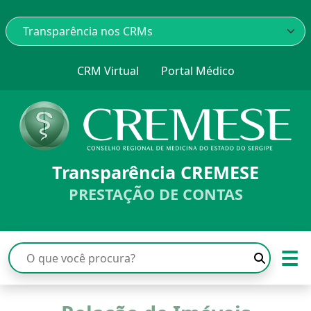
CRM Virtual
Portal Médico
Transparência CREMESE
PRESTAÇÃO DE CONTAS
☰